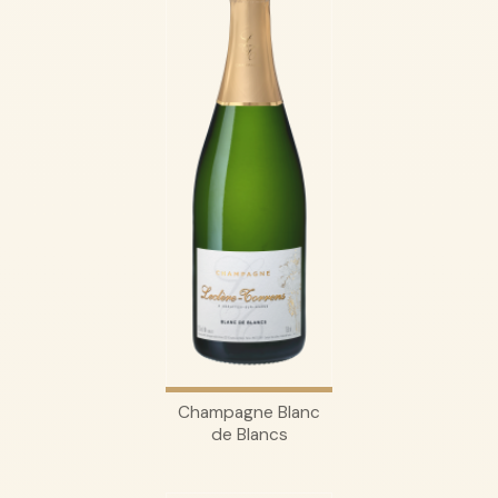
Champagne Blanc
de Blancs