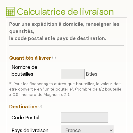
Calculatrice de livraison
Pour une expédition à domicile, renseigner les
quantités,
le code postal et le pays de destination.
Quantités à livrer
(1)
Nombre de
bouteilles
Btles
Pour les flaconnages autres que bouteilles, la valeur doit
(1)
être convertie en "Unité bouteille". (Nombre de 1/2 bouteille
x 0.5 | nombre de Magnum x 2 ).
Destination
(2)
Code Postal
Pays de livraison