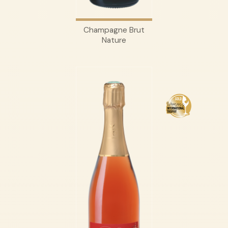
Champagne Brut
Nature