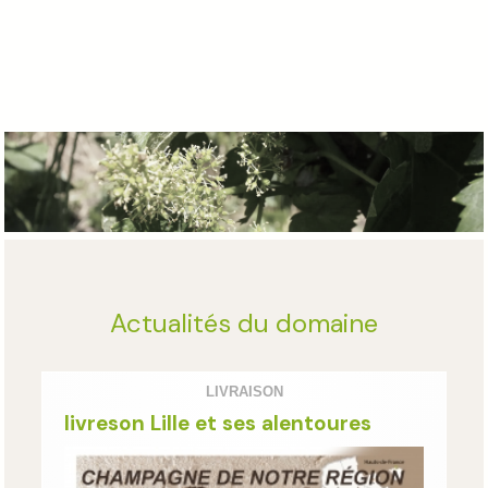
Actualités du domaine
LIVRAISON
livreson Lille et ses alentoures