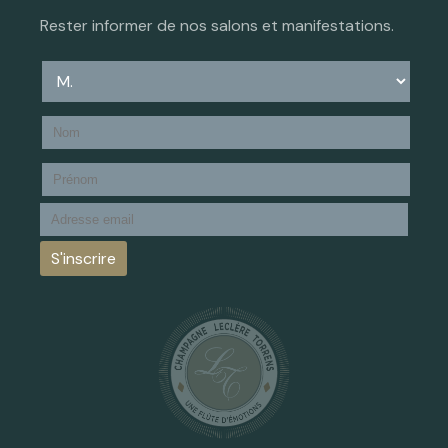
Rester informer de nos salons et manifestations.