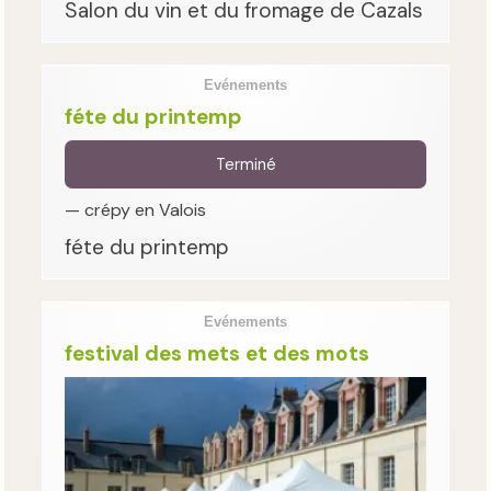
Salon du vin et du fromage de Cazals
Evénements
féte du printemp
Terminé
— crépy en Valois
féte du printemp
Evénements
festival des mets et des mots