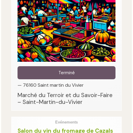
Terminé
— 76160 Saint martin du Vivier
Marché du Terroir et du Savoir-Faire
– Saint-Martin-du-Vivier
Evénements
Salon du vin du fromage de Cazals