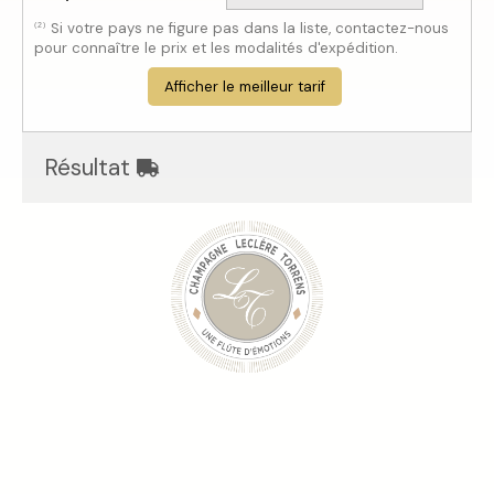
Si votre pays ne figure pas dans la liste, contactez-nous
(2)
pour connaître le prix et les modalités d'expédition.
Afficher le meilleur tarif
Résultat