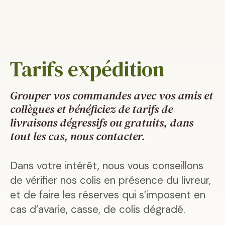
Tarifs expédition
Grouper vos commandes avec vos amis et
collègues et bénéficiez de tarifs de
livraisons dégressifs ou gratuits, dans
tout les cas, nous contacter.
Dans votre intérêt, nous vous conseillons
de vérifier nos colis en présence du livreur,
et de faire les réserves qui s’imposent en
cas d’avarie, casse, de colis dégradé.