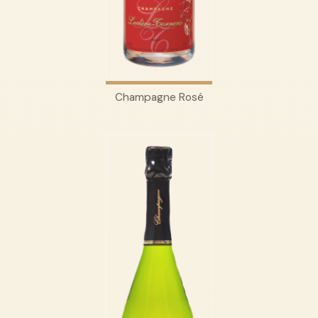
Champagne Rosé