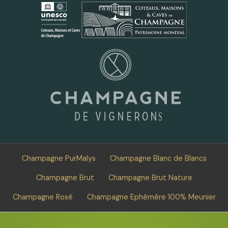
Champagne PurMalys
Champagne Blanc de Blancs
Champagne Brut
Champagne Brut Nature
Champagne Rosé
Champagne Ephémère 100% Meunier