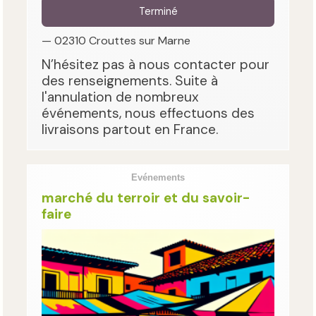
Terminé
— 02310 Crouttes sur Marne
N’hésitez pas à nous contacter pour
des renseignements. Suite à
l'annulation de nombreux
événements, nous effectuons des
livraisons partout en France.
Evénements
marché du terroir et du savoir-
faire