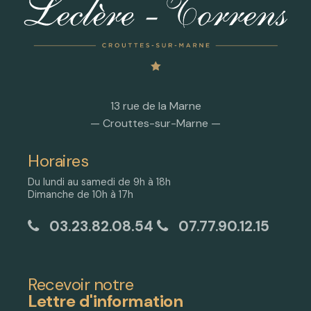
13 rue de la Marne
— Crouttes-sur-Marne —
Horaires
Du lundi au samedi de 9h à 18h
Dimanche de 10h à 17h
03.23.82.08.54
07.77.90.12.15
Recevoir notre
Lettre d'information