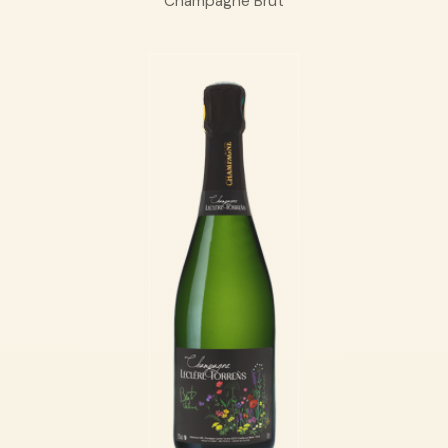
Champagne Brut