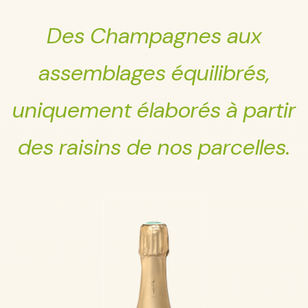
Des Champagnes aux
assemblages équilibrés,
uniquement élaborés à partir
des raisins de nos parcelles.