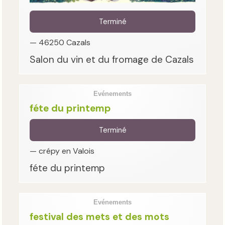
Terminé
— 46250 Cazals
Salon du vin et du fromage de Cazals
Evénements
féte du printemp
Terminé
— crépy en Valois
féte du printemp
Evénements
festival des mets et des mots