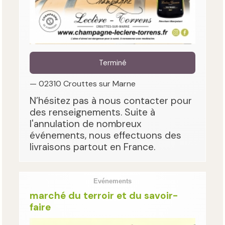
Terminé
— 02310 Crouttes sur Marne
N’hésitez pas à nous contacter pour
des renseignements. Suite à
l'annulation de nombreux
événements, nous effectuons des
livraisons partout en France.
Evénements
marché du terroir et du savoir-
faire