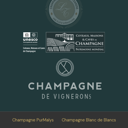
Champagne PurMalys
Champagne Blanc de Blancs