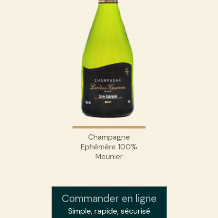
Champagne
Ephémère 100%
Meunier
Commander en ligne
Simple, rapide, sécurisé