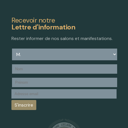
Recevoir notre
Lettre d'information
Rester informer de nos salons et manifestations.