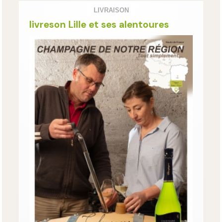
LIVRAISON
livreson Lille et ses alentoures