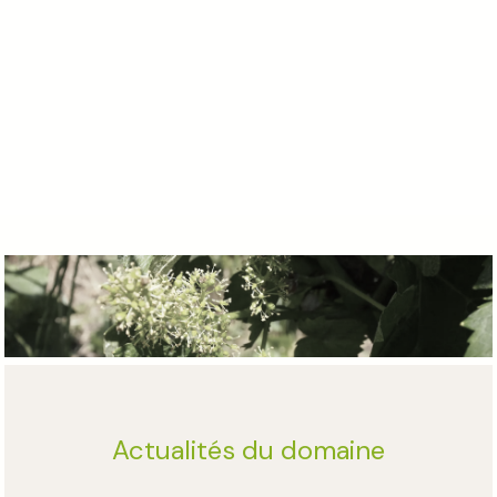
Actualités du domaine