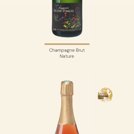
Champagne Brut
Nature