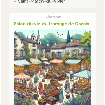
– Saint-Martin-du-Vivier
Evénements
Salon du vin du fromage de Cazals