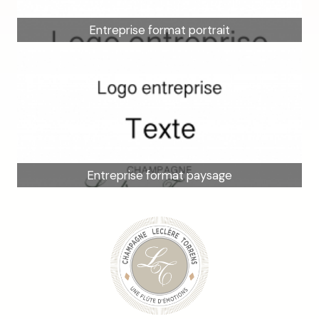
Entreprise format portrait
Entreprise format paysage