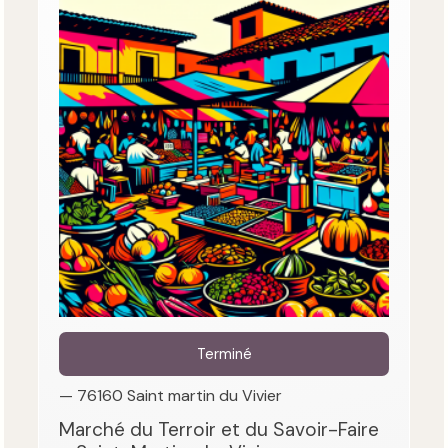
Terminé
— 76160 Saint martin du Vivier
Marché du Terroir et du Savoir-Faire