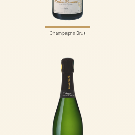
Champagne Brut