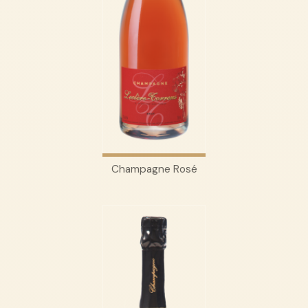
Champagne Rosé