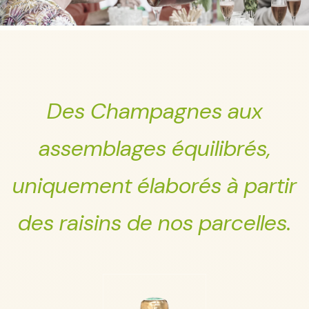
Des Champagnes aux
assemblages équilibrés,
uniquement élaborés à partir
des raisins de nos parcelles.