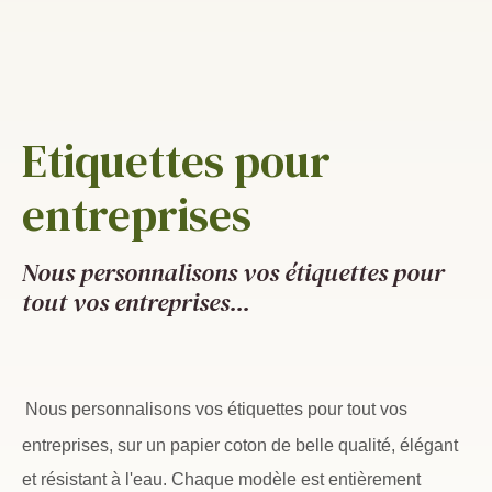
Etiquettes pour
entreprises
Nous personnalisons vos étiquettes pour
tout vos entreprises...
Nous personnalisons vos étiquettes pour tout vos
entreprises,
sur un papier coton de belle qualité, élégant
et résistant à l'eau. Chaque modèle est entièrement