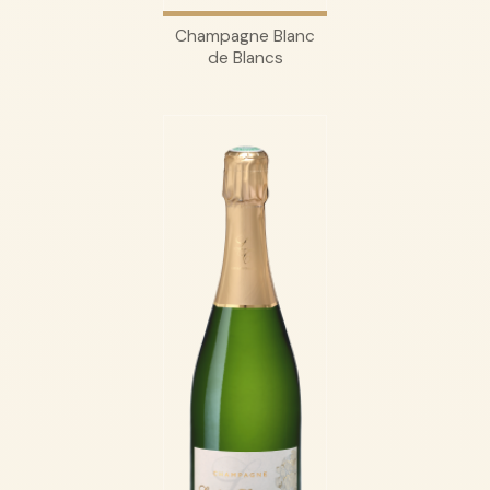
Champagne Blanc
de Blancs