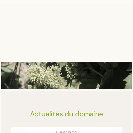
Actualités du domaine
LIVRAISON