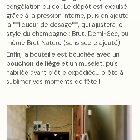
congélation du col. Le dépôt est expulsé
grâce à la pression interne, puis on ajoute
la **liqueur de dosage**, qui ajustera le
style du champagne : Brut, Demi-Sec, ou
même Brut Nature (sans sucre ajouté).
Enfin, la bouteille est bouchée avec un
bouchon de liège
et un muselet, puis
habillée avant d’être expédiée… prête à
sublimer vos moments de fête !