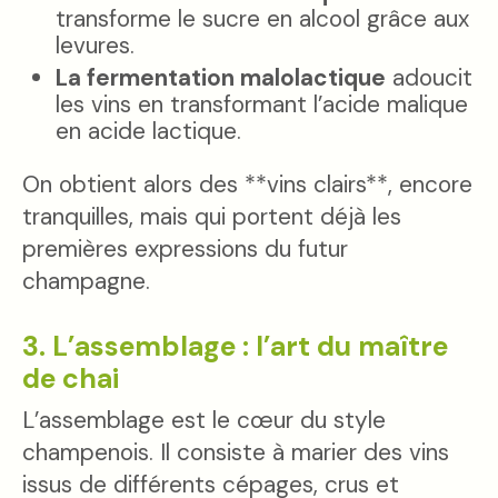
transforme le sucre en alcool grâce aux
levures.
La fermentation malolactique
adoucit
les vins en transformant l’acide malique
en acide lactique.
On obtient alors des **vins clairs**, encore
tranquilles, mais qui portent déjà les
premières expressions du futur
champagne.
3. L’assemblage : l’art du maître
de chai
L’assemblage est le cœur du style
champenois. Il consiste à marier des vins
issus de différents cépages, crus et