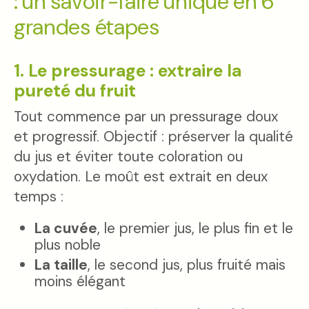
: un savoir-faire unique en 6
grandes étapes
1. Le pressurage : extraire la
pureté du fruit
Tout commence par un pressurage doux
et progressif. Objectif : préserver la qualité
du jus et éviter toute coloration ou
oxydation. Le moût est extrait en deux
temps :
La cuvée
, le premier jus, le plus fin et le
plus noble
La taille
, le second jus, plus fruité mais
moins élégant