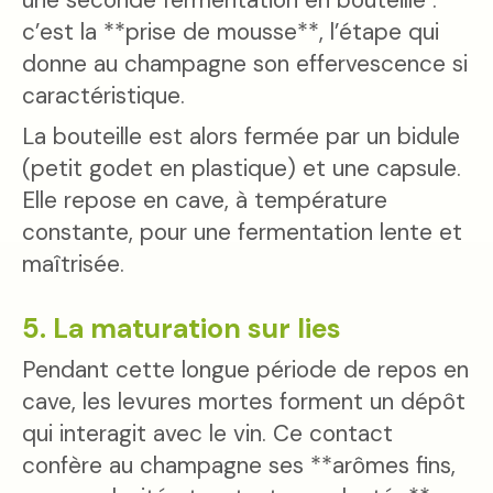
c’est la **prise de mousse**, l’étape qui
donne au champagne son effervescence si
caractéristique.
La bouteille est alors fermée par un bidule
(petit godet en plastique) et une capsule.
Elle repose en cave, à température
constante, pour une fermentation lente et
maîtrisée.
5. La maturation sur lies
Pendant cette longue période de repos en
cave, les levures mortes forment un dépôt
qui interagit avec le vin. Ce contact
confère au champagne ses **arômes fins,