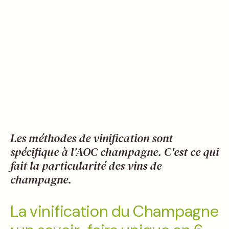
Les méthodes de vinification sont
spécifique à l'AOC champagne. C'est ce qui
fait la particularité des vins de
champagne.
La vinification du Champagne