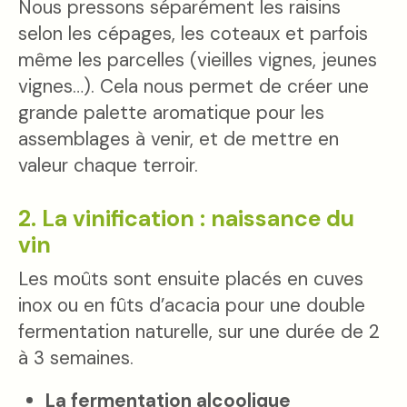
Nous pressons séparément les raisins
selon les cépages, les coteaux et parfois
même les parcelles (vieilles vignes, jeunes
vignes…). Cela nous permet de créer une
grande palette aromatique pour les
assemblages à venir, et de mettre en
valeur chaque terroir.
2. La vinification : naissance du
vin
Les moûts sont ensuite placés en cuves
inox ou en fûts d’acacia pour une double
fermentation naturelle, sur une durée de 2
à 3 semaines.
La fermentation alcoolique