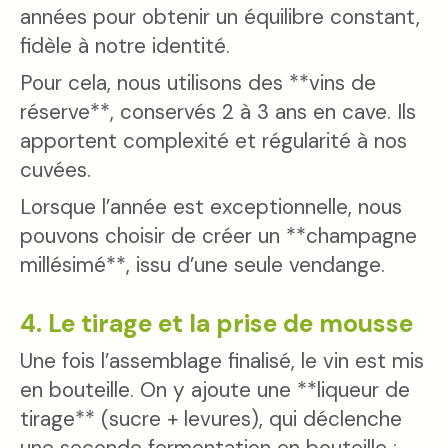
années pour obtenir un équilibre constant,
fidèle à notre identité.
Pour cela, nous utilisons des **vins de
réserve**, conservés 2 à 3 ans en cave. Ils
apportent complexité et régularité à nos
cuvées.
Lorsque l’année est exceptionnelle, nous
pouvons choisir de créer un **champagne
millésimé**, issu d’une seule vendange.
4. Le tirage et la prise de mousse
Une fois l’assemblage finalisé, le vin est mis
en bouteille. On y ajoute une **liqueur de
tirage** (sucre + levures), qui déclenche
une seconde fermentation en bouteille :