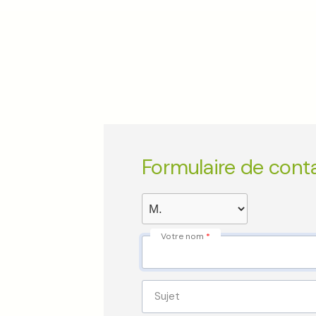
Formulaire de cont
Votre nom
Sujet