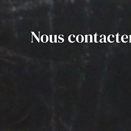
Nous contacte