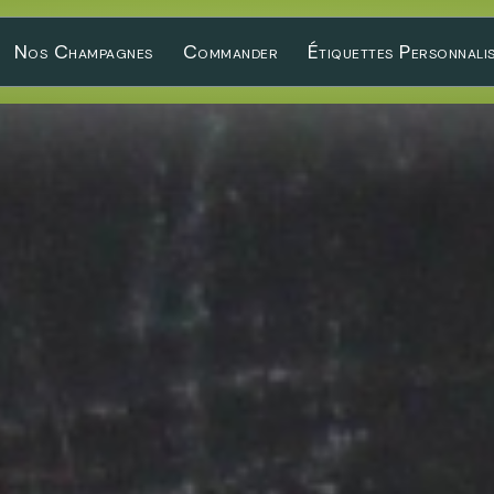
Nos Champagnes
Commander
Étiquettes Personnali