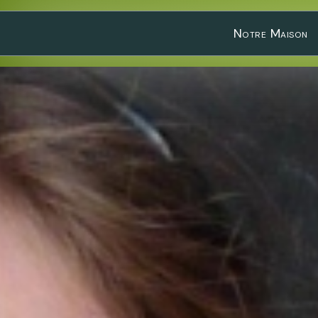
Notre Maison