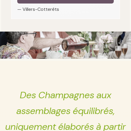
— Villers-Cotterêts
Des Champagnes aux
assemblages équilibrés,
uniquement élaborés à partir