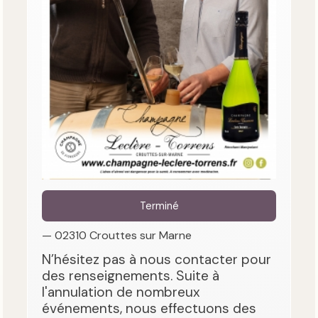
Terminé
— 02310 Crouttes sur Marne
N’hésitez pas à nous contacter pour
des renseignements. Suite à
l'annulation de nombreux
événements, nous effectuons des