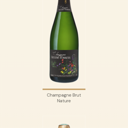
Champagne Brut
Nature