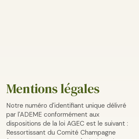
Mentions légales
Notre numéro d'identifiant unique délivré
par l'ADEME conformément aux
dispositions de la loi AGEC est le suivant :
Ressortissant du Comité Champagne