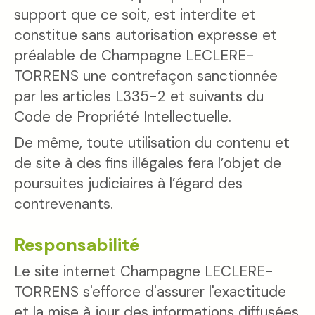
support que ce soit, est interdite et
constitue sans autorisation expresse et
préalable de Champagne LECLERE-
TORRENS une contrefaçon sanctionnée
par les articles L335-2 et suivants du
Code de Propriété Intellectuelle.
De même, toute utilisation du contenu et
de site à des fins illégales fera l’objet de
poursuites judiciaires à l’égard des
contrevenants.
Responsabilité
Le site internet Champagne LECLERE-
TORRENS s'efforce d'assurer l'exactitude
et la mise à jour des informations diffusées