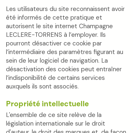
Les utilisateurs du site reconnaissent avoir
été informés de cette pratique et
autorisent le site internet Champagne
LECLERE-TORRENS à l’employer. Ils
pourront désactiver ce cookie par
l’intermédiaire des paramètres figurant au
sein de leur logiciel de navigation. La
désactivation des cookies peut entraîner
l’indisponibilité de certains services
auxquels ils sont associés.
Propriété intellectuelle
L'ensemble de ce site relève de la
législation internationale sur le droit
d'auteur, le droit des marques et, de façon