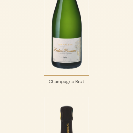
Champagne Brut