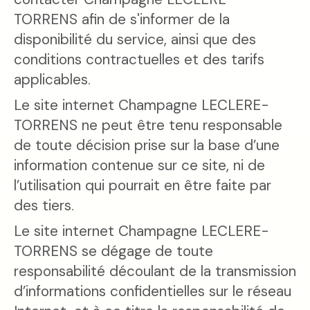
TORRENS afin de s'informer de la
disponibilité du service, ainsi que des
conditions contractuelles et des tarifs
applicables.
Le site internet Champagne LECLERE-
TORRENS ne peut être tenu responsable
de toute décision prise sur la base d’une
information contenue sur ce site, ni de
l’utilisation qui pourrait en être faite par
des tiers.
Le site internet Champagne LECLERE-
TORRENS se dégage de toute
responsabilité découlant de la transmission
d’informations confidentielles sur le réseau