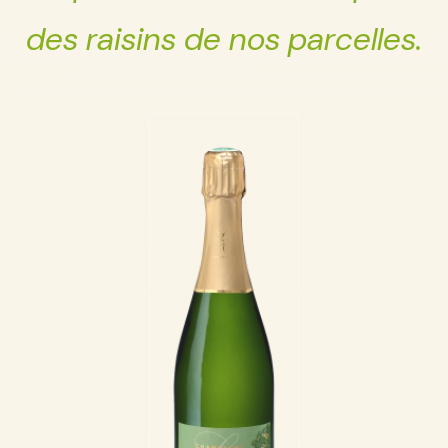
des raisins de nos parcelles.