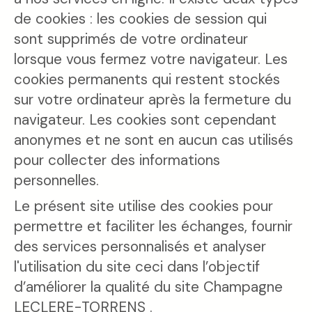
de cookies : les cookies de session qui
sont supprimés de votre ordinateur
lorsque vous fermez votre navigateur. Les
cookies permanents qui restent stockés
sur votre ordinateur après la fermeture du
navigateur. Les cookies sont cependant
anonymes et ne sont en aucun cas utilisés
pour collecter des informations
personnelles.
Le présent site utilise des cookies pour
permettre et faciliter les échanges, fournir
des services personnalisés et analyser
l'utilisation du site ceci dans l’objectif
d’améliorer la qualité du site Champagne
LECLERE-TORRENS .