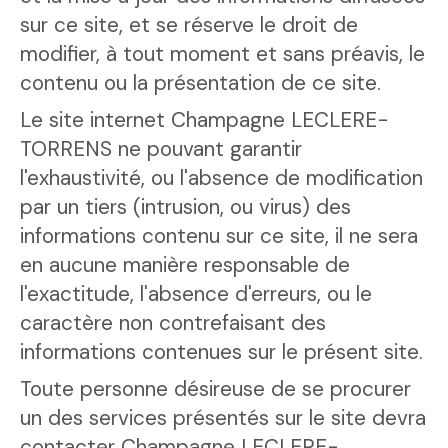
sur ce site, et se réserve le droit de
modifier, à tout moment et sans préavis, le
contenu ou la présentation de ce site.
Le site internet Champagne LECLERE-
TORRENS ne pouvant garantir
l'exhaustivité, ou l'absence de modification
par un tiers (intrusion, ou virus) des
informations contenu sur ce site, il ne sera
en aucune manière responsable de
l'exactitude, l'absence d'erreurs, ou le
caractère non contrefaisant des
informations contenues sur le présent site.
Toute personne désireuse de se procurer
un des services présentés sur le site devra
contacter Champagne LECLERE-