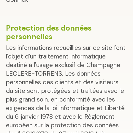
Protection des données
personnelles
Les informations recueillies sur ce site font
l'objet d'un traitement informatique
destiné à l'usage exclusif de Champagne
LECLERE-TORRENS. Les données
personnelles des clients et des visiteurs
du site sont protégées et traitées avec le
plus grand soin, en conformité avec les
exigences de la loi Informatique et Liberté
du 6 janvier 1978 et avec le Règlement
européen sur la protection des données