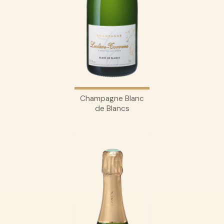
Champagne Blanc
de Blancs