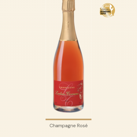
Champagne Rosé