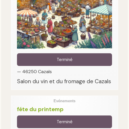
Terminé
— 46250 Cazals
Salon du vin et du fromage de Cazals
Evénements
féte du printemp
Terminé