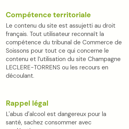
Compétence territoriale
Le contenu du site est assujetti au droit
français. Tout utilisateur reconnaît la
compétence du tribunal de Commerce de
Soissons pour tout ce qui concerne le
contenu et l’utilisation du site Champagne
LECLERE-TORRENS ou les recours en
découlant.
Rappel légal
L'abus d'alcool est dangereux pour la
santé, sachez consommer avec