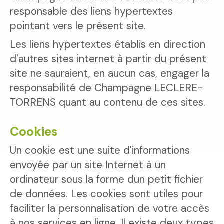
responsable des liens hypertextes
pointant vers le présent site.
Les liens hypertextes établis en direction
d'autres sites internet à partir du présent
site ne sauraient, en aucun cas, engager la
responsabilité de Champagne LECLERE-
TORRENS quant au contenu de ces sites.
Cookies
Un cookie est une suite d'informations
envoyée par un site Internet à un
ordinateur sous la forme dun petit fichier
de données. Les cookies sont utiles pour
faciliter la personnalisation de votre accès
à nos services en ligne. Il existe deux types