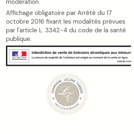
modération
Affichage obligatoire par Arrêté du 17
octobre 2016 fixant les modalités prévues
par l'article L. 3342-4 du code de la santé
publique.