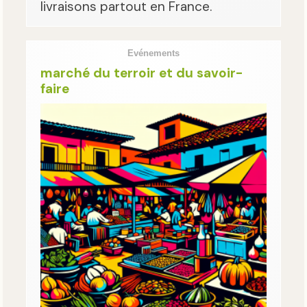
livraisons partout en France.
Evénements
marché du terroir et du savoir-
faire