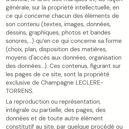
générale, sur la propriété intellectuelle, en
ce qui concerne chacun des éléments de
son contenu (textes, images, données,
dessins, graphiques, photos et bandes
sonores,...) qu’en ce qui concerne sa forme
(choix, plan, disposition des matières,
moyens d'accès aux données, organisation
des données...). Ces contenus, figurant sur
les pages de ce site, sont la propriété
exclusive de Champagne LECLERE-
TORRENS.
La reproduction ou représentation,
intégrale ou partielle, des pages, des
données et de toute autre élément
constitutif au site, par quelque procédé ou