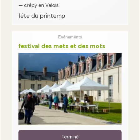
— crépy en Valois
féte du printemp
Evénements
festival des mets et des mots
Terminé