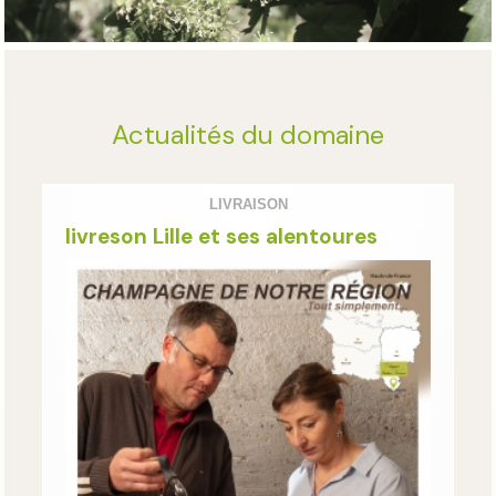
Actualités du domaine
LIVRAISON
livreson Lille et ses alentoures