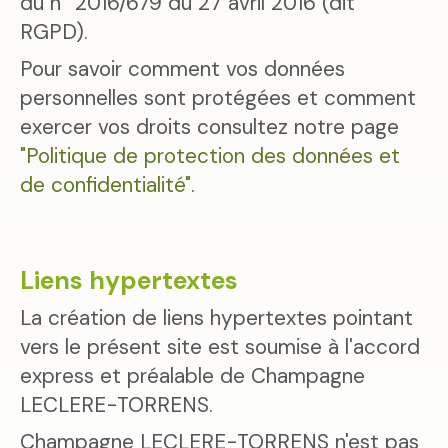
du n° 2016/679 du 27 avril 2016 (dit
RGPD).
Pour savoir comment vos données
personnelles sont protégées et comment
exercer vos droits consultez notre page
"Politique de protection des données et
de confidentialité"
.
Liens hypertextes
La création de liens hypertextes pointant
vers le présent site est soumise à l'accord
express et préalable de Champagne
LECLERE-TORRENS.
Champagne LECLERE-TORRENS n'est pas