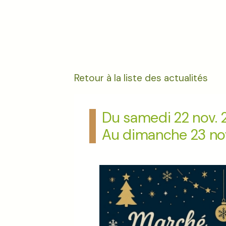
Retour à la liste des actualités
Du samedi 22 nov.
Au dimanche 23 no