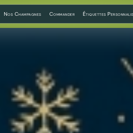
Nos Champagnes
Commander
Étiquettes Personnali