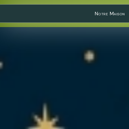
Notre Maison