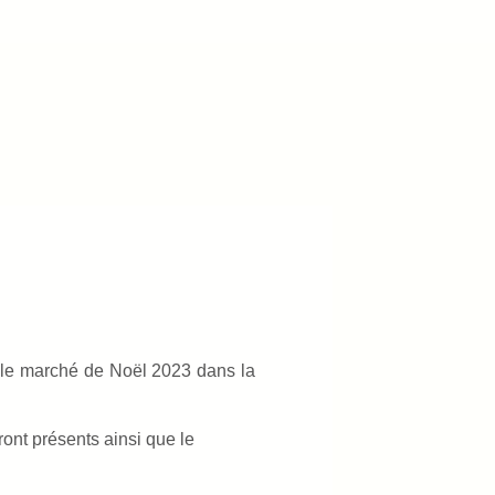
e le marché de Noël 2023 dans la
ont présents ainsi que le