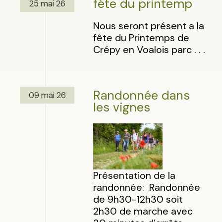
féte du printemp
25 mai 26
Nous seront présent a la
fête du Printemps de
Crépy en Voalois parc . . .
Randonnée dans
09 mai 26
les vignes
Présentation de la
randonnée: Randonnée
de 9h30-12h30 soit
2h30 de marche avec