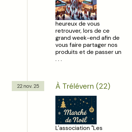
heureux de vous
retrouver, lors de ce
grand week-end afin de
vous faire partager nos
produits et de passer un
. . .
À Trélévern (22)
22 nov. 25
L'association "Les