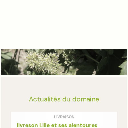
Actualités du domaine
LIVRAISON
livreson Lille et ses alentoures