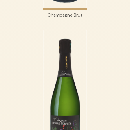
Champagne Brut