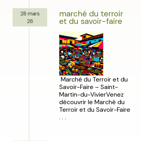
marché du terroir
28 mars
et du savoir-faire
26
Marché du Terroir et du
Savoir-Faire – Saint-
Martin-du-VivierVenez
découvrir le Marché du
Terroir et du Savoir-Faire
. . .