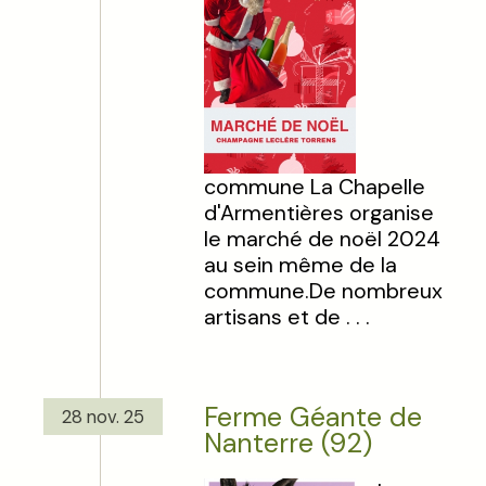
commune La Chapelle
d'Armentières organise
le marché de noël 2024
au sein même de la
commune.De nombreux
artisans et de . . .
Ferme Géante de
28 nov. 25
Nanterre (92)