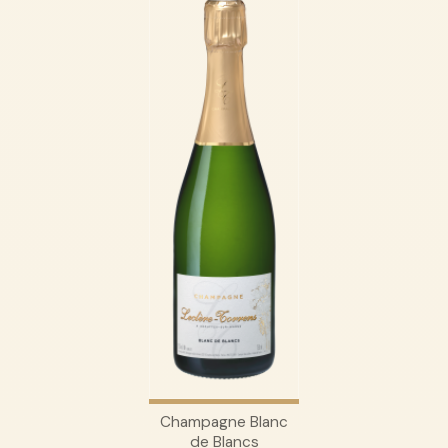
Champagne Blanc
de Blancs