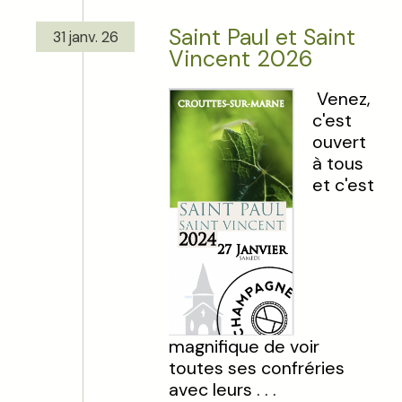
Saint Paul et Saint
31 janv. 26
Vincent 2026
Venez,
c'est
ouvert
à tous
et c'est
magnifique de voir
toutes ses confréries
avec leurs . . .