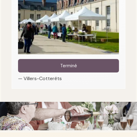
Terminé
— Villers-Cotterêts