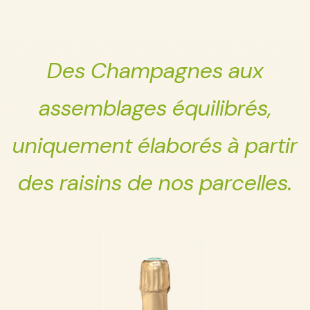
Des Champagnes aux
assemblages équilibrés,
uniquement élaborés à partir
des raisins de nos parcelles.