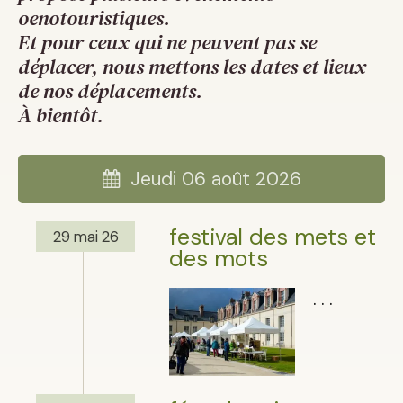
oenotouristiques.
Et pour ceux qui ne peuvent pas se
déplacer, nous mettons les dates et lieux
de nos déplacements.
À bientôt.
Jeudi 06 août 2026
festival des mets et
29 mai 26
des mots
. . .