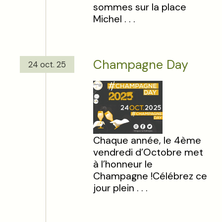
sommes sur la place
Michel . . .
Champagne Day
24 oct. 25
Chaque année, le 4ème
vendredi d’Octobre met
à l’honneur le
Champagne !Célébrez ce
jour plein . . .