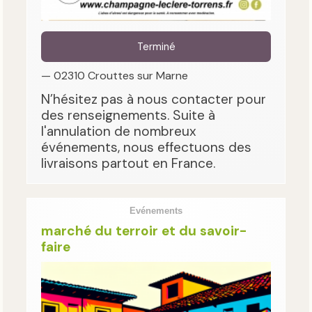
Terminé
— 02310 Crouttes sur Marne
N’hésitez pas à nous contacter pour
des renseignements. Suite à
l'annulation de nombreux
événements, nous effectuons des
livraisons partout en France.
Evénements
marché du terroir et du savoir-
faire