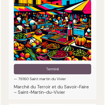
Terminé
— 76160 Saint martin du Vivier
Marché du Terroir et du Savoir-Faire
– Saint-Martin-du-Vivier