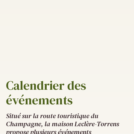
Calendrier des
événements
Situé sur la route touristique du
Champagne, la maison Leclère-Torrens
propose plusieurs événements