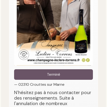
Terminé
— 02310 Crouttes sur Marne
N’hésitez pas à nous contacter pour
des renseignements. Suite à
l'annulation de nombreux