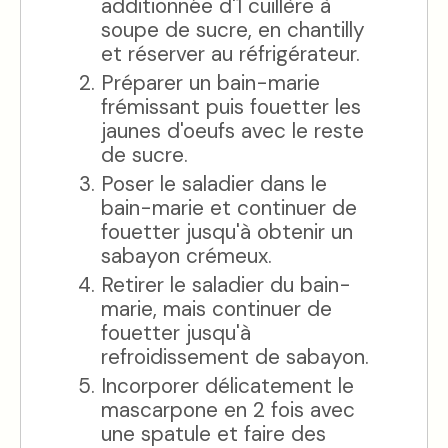
additionnée d'1 cuillère à
soupe de sucre, en chantilly
et réserver au réfrigérateur.
Préparer un bain-marie
frémissant puis fouetter les
jaunes d'oeufs avec le reste
de sucre.
Poser le saladier dans le
bain-marie et continuer de
fouetter jusqu'à obtenir un
sabayon crémeux.
Retirer le saladier du bain-
marie, mais continuer de
fouetter jusqu'à
refroidissement de sabayon.
Incorporer délicatement le
mascarpone en 2 fois avec
une spatule et faire des