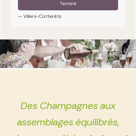
Terminé
— Villers-Cotterêts
Des Champagnes aux
assemblages équilibrés,