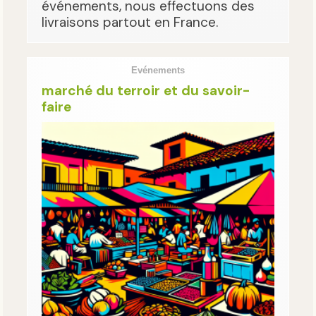
événements, nous effectuons des
livraisons partout en France.
Evénements
marché du terroir et du savoir-
faire