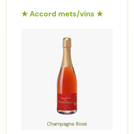
★ Accord mets/vins ★
Champagne Rosé