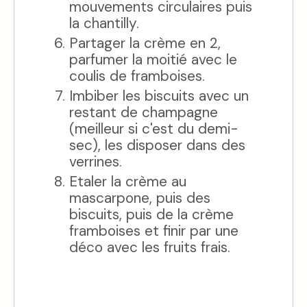
mouvements circulaires puis
la chantilly.
Partager la crème en 2,
parfumer la moitié avec le
coulis de framboises.
Imbiber les biscuits avec un
restant de champagne
(meilleur si c'est du demi-
sec), les disposer dans des
verrines.
Etaler la crème au
mascarpone, puis des
biscuits, puis de la crème
framboises et finir par une
déco avec les fruits frais.