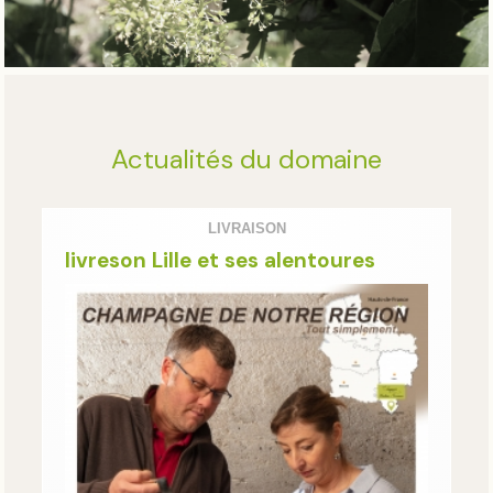
Actualités du domaine
LIVRAISON
livreson Lille et ses alentoures