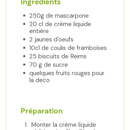
Ingrédients
250g de mascarpone
20 cl de crème liquide
entière
2 jaunes d'oeufs
10cl de coulis de framboises
25 biscuits de Reims
70 g de sucre
quelques fruits rouges pour
la deco
Préparation
Monter la crème liquide