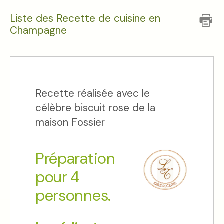
Liste des Recette de cuisine en
Champagne
Recette réalisée avec le
célèbre biscuit rose de la
maison Fossier
Préparation
pour 4
personnes.