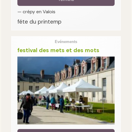
— crépy en Valois
féte du printemp
Evénements
festival des mets et des mots