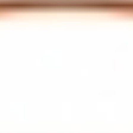
Tutti Frutti